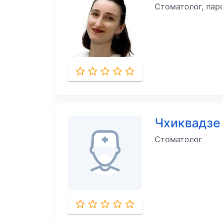
Стоматолог, пар
Чхиквадзе
Стоматолог