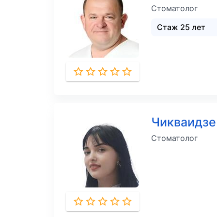
Стоматолог
Стаж 25 лет
Чикваидзе
Стоматолог