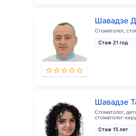
Шавадзе 
Стоматолог, сто
Стаж 21 год
Шавадзе 
Стоматолог, дет
стоматолог-хир
Стаж 15 лет