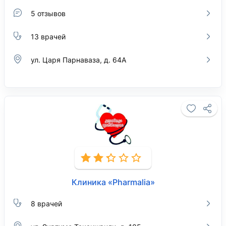
5 отзывов
13 врачей
ул. Царя Парнаваза, д. 64А
Клиника «Pharmalia»
8 врачей