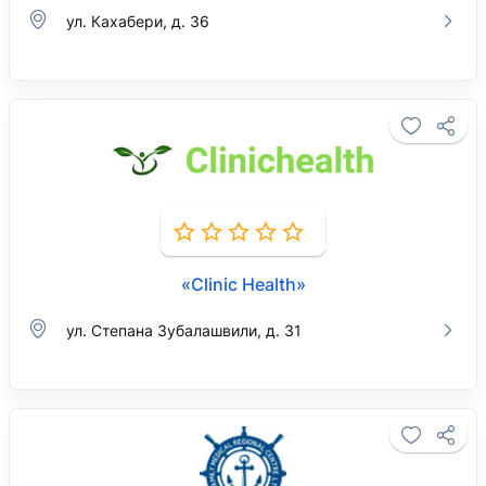
ул. Кахабери, д. 36
«Clinic Health»
ул. Степана Зубалашвили, д. 31