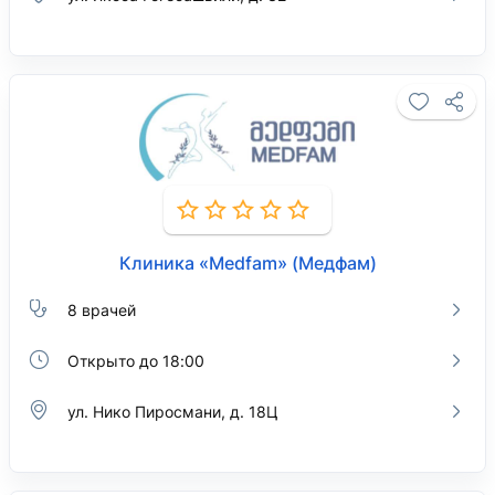
Клиника «Medfam» (Медфам)
8 врачей
Открыто до 18:00
ул. Нико Пиросмани, д. 18Ц