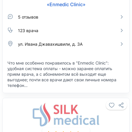
«Enmedic Clinic»
5 отзывов
123 врача
ул. Ивана Джавахишвили, д. 3А
Что мне особенно понравилось в "Enmedic Clinic":
удобная система оплаты - можно заранее оплатить
прием врача, а с абонементом всё выходит еще
выгоднее; почти все врачи дают свои личные номера
телефон…