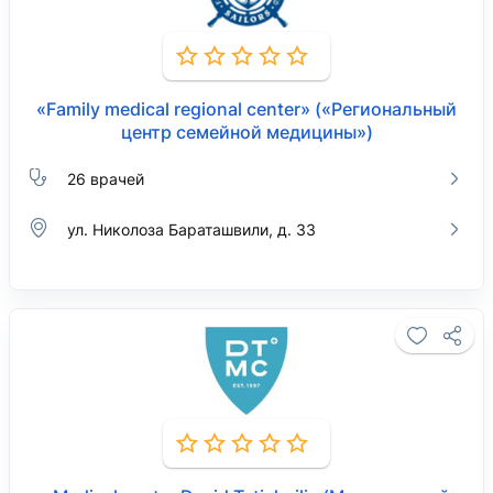
«Family medical regional center» («Региональный
центр семейной медицины»)
26 врачей
ул. Николоза Бараташвили, д. 33