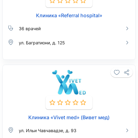
Клиника «Referral hospital»
36 врачей
ул. Багратиони, д. 125
Клиника «Vivet med» (Вивет мед)
ул. Ильи Чавчавадзе, д. 93