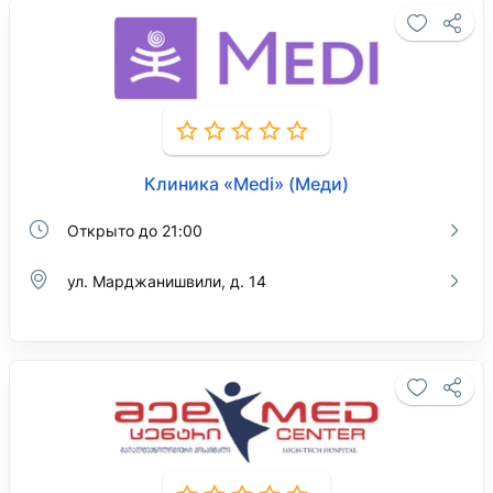
Клиника «Medi» (Меди)
Открыто до 21:00
ул. Марджанишвили, д. 14