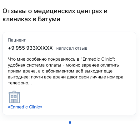
Отзывы о медицинских центрах и
клиниках в Батуми
Пациент
+9 955 933XXXXX
написал отзыв
Что мне особенно понравилось в "Enmedic Clinic":
удобная система оплаты - можно заранее оплатить
прием врача, а с абонементом всё выходит еще
выгоднее; почти все врачи дают свои личные номера
телефоно...
«Enmedic Clinic»