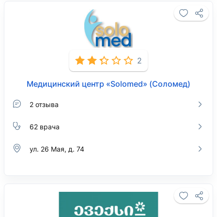
2
Медицинский центр «Solomed» (Соломед)
2 отзыва
62 врача
ул. 26 Мая, д. 74