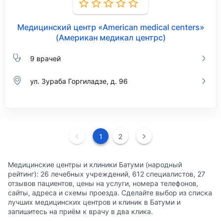
Медицинский центр «American medical centers»
(Американ медикал центрс)
9 врачей
ул. Зураба Горгиладзе, д. 96
1
2
Медицинские центры и клиники Батуми (народный
рейтинг): 26 лечебных учреждений, 612 специалистов, 27
отзывов пациентов, цены на услуги, номера телефонов,
сайты, адреса и схемы проезда. Сделайте выбор из списка
лучших медицинских центров и клиник в Батуми и
запишитесь на приём к врачу в два клика.