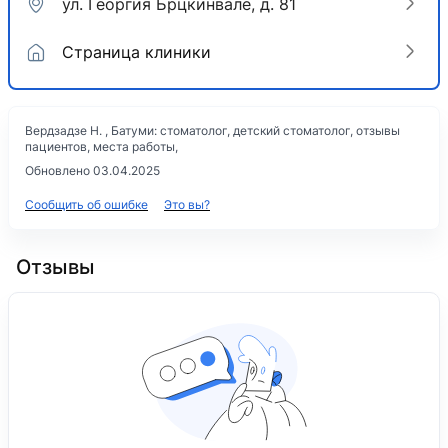
ул. Георгия Брцкинвале, д. 81
Страница клиники
Вердзадзе Н. , Батуми: стоматолог, детский стоматолог, отзывы
пациентов, места работы,
Обновлено 03.04.2025
Сообщить об ошибке
Это вы?
Отзывы