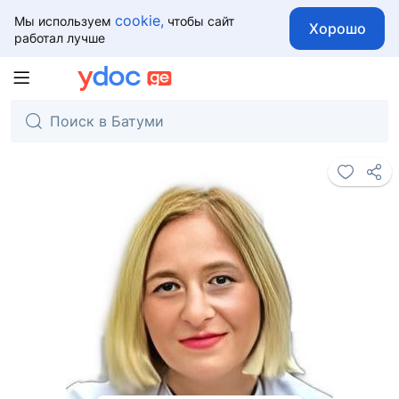
cookie,
Мы используем
чтобы сайт
Хорошо
работал лучше