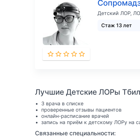
Сопромадз
Детский ЛОР, Л
Стаж 13 лет
Лучшие Детские ЛОРы Тбил
3 врача в списке
проверенные отзывы пациентов
онлайн-расписание врачей
запись на приём к детскому ЛОРу на с
Связанные специальности: