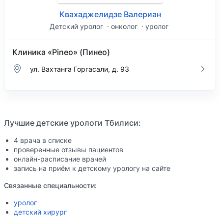
Квахаджелидзе Валериан
Детский уролог
онколог
уролог
Клиника «Pineo» (Пинео)
ул. Вахтанга Горгасали, д. 93
Лучшие детские урологи Тбилиси:
4 врача в списке
проверенные отзывы пациентов
онлайн-расписание врачей
запись на приём к детскому урологу на сайте
Связанные специальности:
уролог
детский хирург