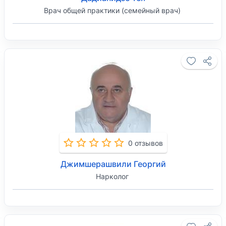
Врач общей практики (семейный врач)
0 отзывов
Джимшерашвили Георгий
Нарколог