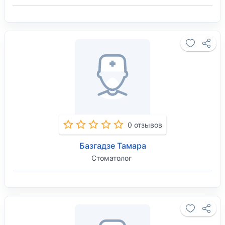
0 отзывов
Базгадзе Тамара
Стоматолог