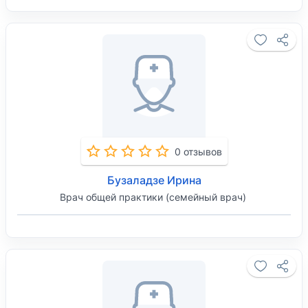
0 отзывов
Бузаладзе Ирина
Врач общей практики (семейный врач)