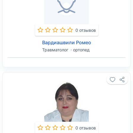
0 отзывов
Вардиашвили Ромео
Травматолог
ортопед
0 отзывов