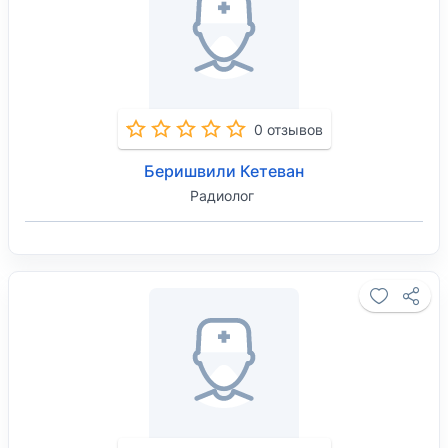
0 отзывов
Беришвили Кетеван
Радиолог