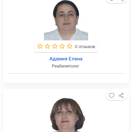
0 отзывов
Адамия Елена
Реабилитолог