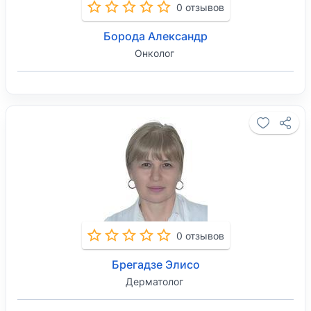
0 отзывов
Борода Александр
Онколог
0 отзывов
Брегадзе Элисо
Дерматолог