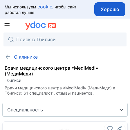
cookie,
Мы используем
чтобы сайт
Хорошо
работал лучше
О клинике
Врачи медицинского центра «MediMedi»
(МедиМеди)
Тбилиси
Врачи медицинского центра «MediMedi» (МедиМеди) в
Тбилиси: 61 специалист , отзывы пациентов.
Специальность