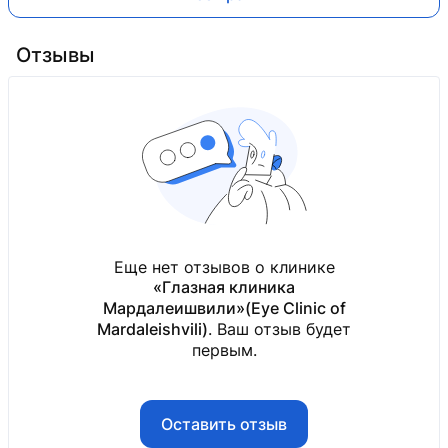
Отзывы
Еще нет отзывов о клинике
«Глазная клиника
Мардалеишвили»(Eye Clinic of
Mardaleishvili)
. Ваш отзыв будет
первым.
Оставить отзыв