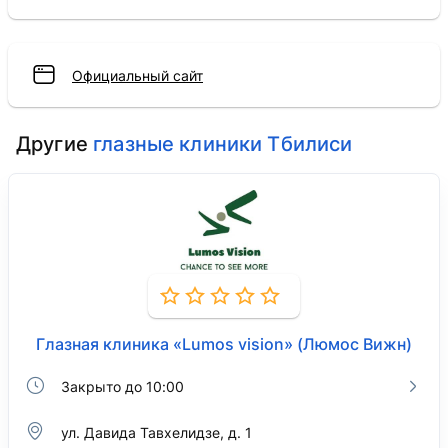
Официальный сайт
Другие
глазные клиники Тбилиси
Глазная клиника «Lumos vision» (Люмос Вижн)
Закрыто до 10:00
ул. Давида Тавхелидзе, д. 1