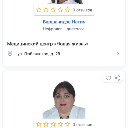
0 отзывов
Варшанидзе Натия
Нефролог
диетолог
Медицинский центр «Новая жизнь»
ул. Люблянская, д. 29
0 отзывов