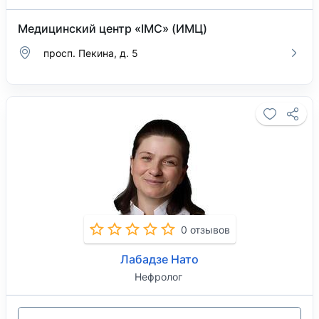
Медицинский центр «IMC» (ИМЦ)
просп. Пекина, д. 5
0 отзывов
Лабадзе Нато
Нефролог