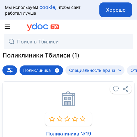
cookie,
Мы используем
чтобы сайт
Хорошо
работал лучше
Поликлиники Тбилиси
Поликлиника
Специальность врача
От
Поликлиника №19