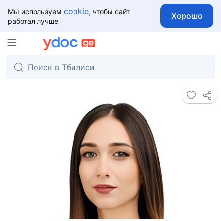
cookie,
Мы используем
чтобы сайт
Хорошо
работал лучше