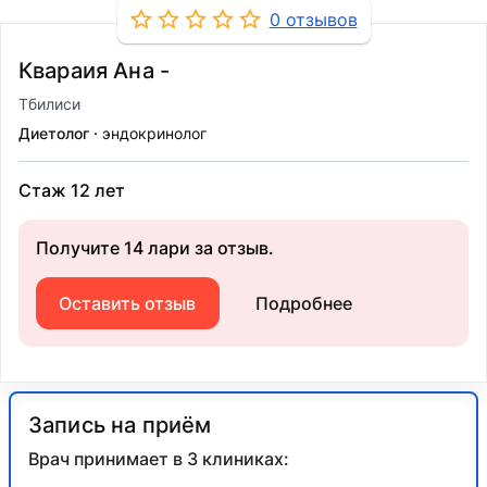
0 отзывов
Квараия Ана -
Тбилиси
Диетолог
эндокринолог
Стаж 12 лет
Получите 14 лари за отзыв.
Оставить отзыв
Подробнее
Запись на приём
Врач принимает в 3 клиниках: