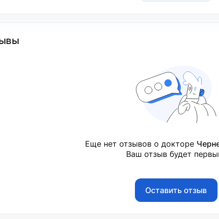
ывы
Еще нет отзывов о докторе
Черне
Ваш отзыв будет первы
Оставить отзыв