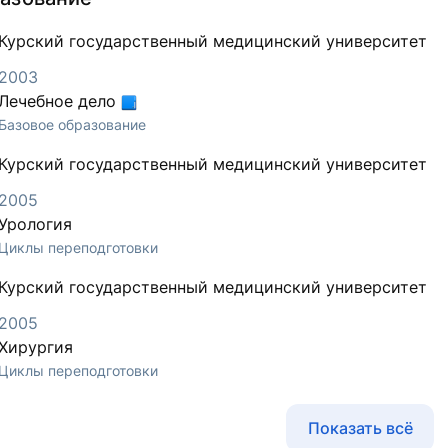
Курский государственный медицинский университет
2003
Лечебное дело
Базовое образование
Курский государственный медицинский университет
2005
Урология
Циклы переподготовки
Курский государственный медицинский университет
2005
Хирургия
Циклы переподготовки
Показать всё