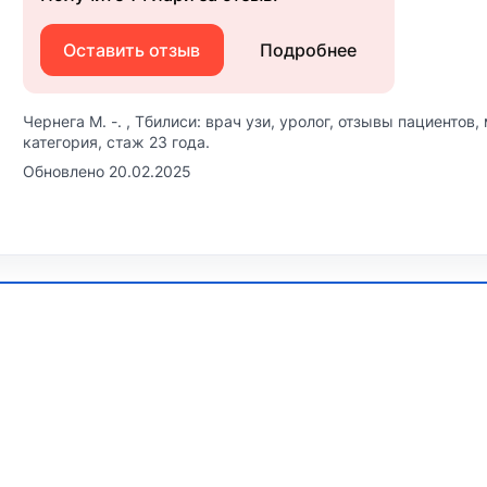
Оставить отзыв
Подробнее
Чернега М. -. , Тбилиси: врач узи, уролог, отзывы пациентов
категория, стаж 23 года.
Обновлено 20.02.2025