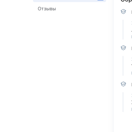
Отзывы