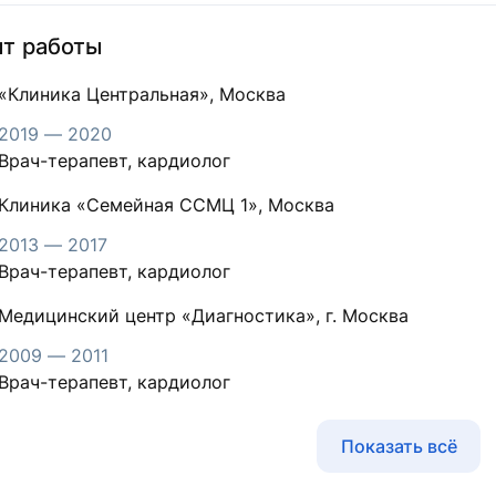
т работы
«Клиника Центральная», Москва
2019 — 2020
Врач-терапевт, кардиолог
Клиника «Семейная ССМЦ 1», Москва
2013 — 2017
Врач-терапевт, кардиолог
Медицинский центр «Диагностика», г. Москва
2009 — 2011
Врач-терапевт, кардиолог
Показать всё