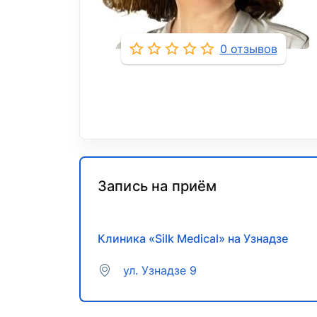
0 отзывов
Запись на приём
Клиника «Silk Medical» на Узнадзе
ул. Узнадзе 9