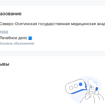
азование
Северо-Осетинская государственная медицинская ака
1988
Лечебное дело
Базовое образование
ывы