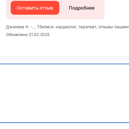
Оставить отзыв
Подробнее
Джиоева Н. -. , Тбилиси: кардиолог, терапевт, отзывы пациен
Обновлено 21.02.2025