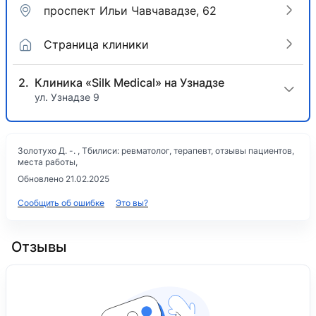
проспект Ильи Чавчавадзе, 62
Страница клиники
Клиника «Silk Medical» на Узнадзе
ул. Узнадзе 9
Золотухо Д. -. , Тбилиси: ревматолог, терапевт, отзывы пациентов,
места работы,
Обновлено 21.02.2025
Сообщить об ошибке
Это вы?
Отзывы