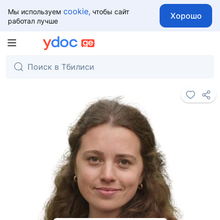
cookie,
Мы используем
чтобы сайт
Хорошо
работал лучше