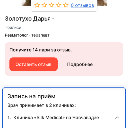
0 отзывов
Золотухо Дарья -
Тбилиси
Ревматолог
терапевт
Получите 14 лари за отзыв.
Оставить отзыв
Подробнее
Запись на приём
Врач принимает в 2 клиниках:
Клиника «Silk Medical» на Чавчавадзе