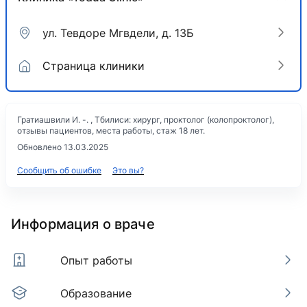
ул. Тевдоре Мгвдели, д. 13Б
Страница клиники
Гратиашвили И. -. , Тбилиси: хирург, проктолог (колопроктолог),
отзывы пациентов, места работы, стаж 18 лет.
Обновлено 13.03.2025
Сообщить об ошибке
Это вы?
Информация о враче
Опыт работы
Образование