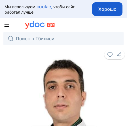
cookie,
Мы используем
чтобы сайт
Хорошо
работал лучше