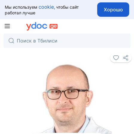
cookie,
Мы используем
чтобы сайт
Хорошо
работал лучше