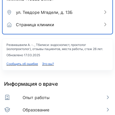
ул. Тевдоре Мгвдели, д. 13Б
Страница клиники
Рехвиашвили А. -. , Тбилиси: эндоскопист, проктолог
(колопроктолог), отзывы пациентов, места работы, стаж 26 лет.
Обновлено 17.03.2025
Сообщить об ошибке
Это вы?
Информация о враче
Опыт работы
Образование