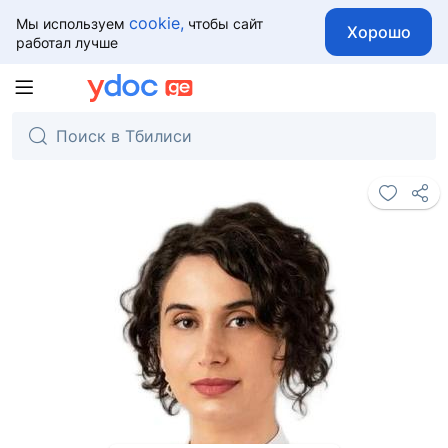
cookie,
Мы используем
чтобы сайт
Хорошо
работал лучше