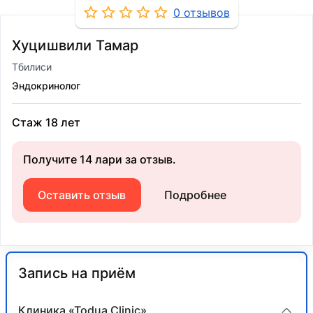
0 отзывов
Хуцишвили Тамар
Тбилиси
Эндокринолог
Стаж 18 лет
Получите 14 лари за отзыв.
Оставить отзыв
Подробнее
Запись на приём
Клиника «Todua Clinic»