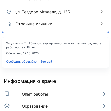
ул. Тевдоре Мгвдели, д. 13Б
Страница клиники
Хуцишвили Т. , Тбилиси: эндокринолог, отзывы пациентов, места
работы, стаж 18 лет.
Обновлено 17.03.2025
Сообщить об ошибке
Это вы?
Информация о враче
Опыт работы
Образование