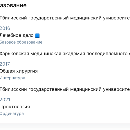
азование
Тбилисский государственный медицинский университе
2016
Лечебное дело
Базовое образование
Харьковская медицинская академия последипломного 
2017
Общая хирургия
Интернатура
Тбилисский государственный медицинский университе
2021
Проктология
Ординатура