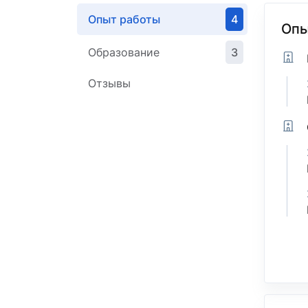
Опыт работы
4
Опы
Образование
3
Отзывы