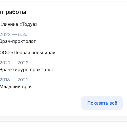
т работы
Клиника «Тодуа»
2022 — н. в.
Врач-проктолог
ООО «Первая больница»
2021 — 2022
Врач-хирург, проктолог
2018 — 2021
Младший врач
Показать всё