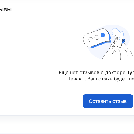
ывы
Еще нет отзывов о докторе
Ту
Леван -
. Ваш отзыв будет п
Оставить отзыв