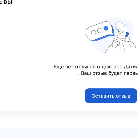
ывы
Еще нет отзывов о докторе
Дати
. Ваш отзыв будет перв
Оставить отзыв