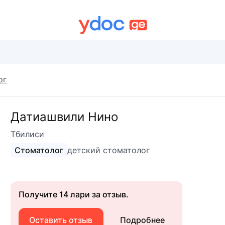
ог
Датиашвили Нино
Тбилиси
Стоматолог
детский стоматолог
Получите 14 лари за отзыв.
Оставить отзыв
Подробнее