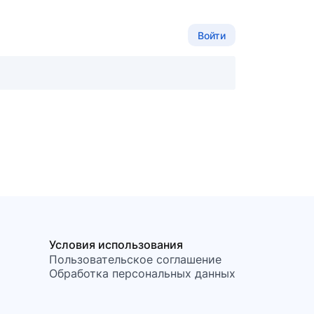
Войти
Условия использования
Пользовательское соглашение
Обработка персональных данных