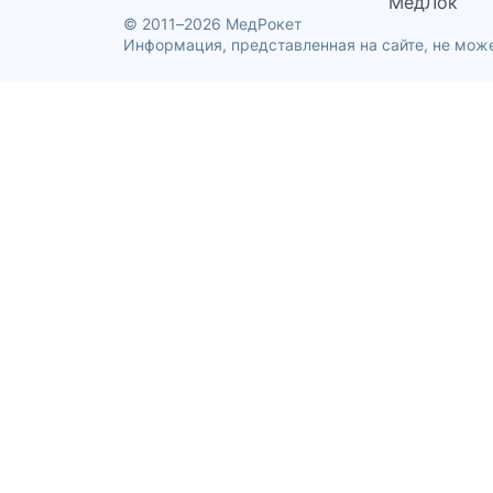
МедЛок
© 2011–2026 МедРокет
Информация, представленная на сайте, не може