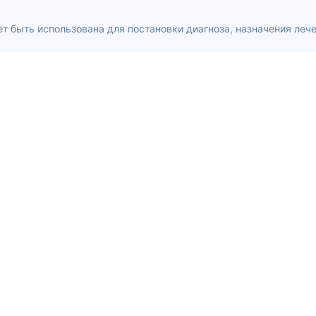
т быть использована для постановки диагноза, назначения лече