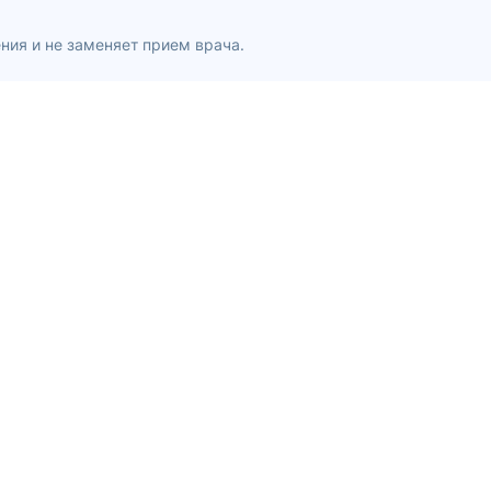
ния и не заменяет прием врача.