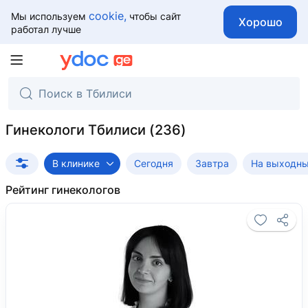
cookie,
Мы используем
чтобы сайт
Хорошо
работал лучше
Гинекологи Тбилиси
В клинике
Сегодня
Завтра
На выходн
Рейтинг гинекологов