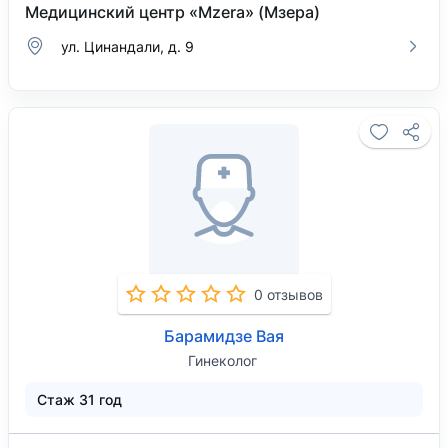
Медицинский центр «Mzera» (Мзера)
ул. Цинандали, д. 9
0 отзывов
Барамидзе Вая
Гинеколог
Стаж 31 год