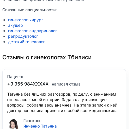
Связанные специальности:
гинеколог-хирург
акушер
гинеколог-эндокринолог
репродуктолог
детский гинеколог
Отзывы о гинекологах Тбилиси
Пациент
+9 955 984XXXXX
написал отзыв
Татьяна без лишних разговоров, по делу, с вниманием
отнеслась к моей истории. Задавала уточняющие
вопросы, собрала весь анамнез. На этапе записи к ней
доктор попросила принести с собой все медицинские...
Гинеколог
Янченко Татьяна