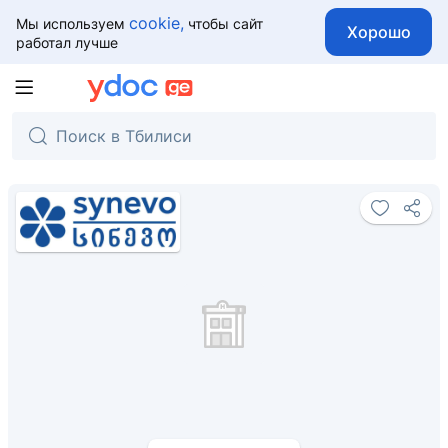
cookie,
Мы используем
чтобы сайт
Хорошо
работал лучше