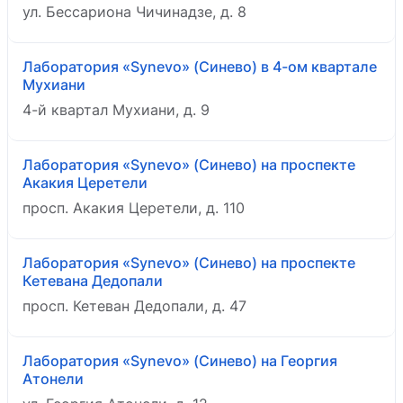
ул. Бессариона Чичинадзе, д. 8
Лаборатория «Synevo» (Синево) в 4-ом квартале
Мухиани
4-й квартал Мухиани, д. 9
Лаборатория «Synevo» (Синево) на проспекте
Акакия Церетели
просп. Акакия Церетели, д. 110
Лаборатория «Synevo» (Синево) на проспекте
Кетевана Дедопали
просп. Кетеван Дедопали, д. 47
Лаборатория «Synevo» (Синево) на Георгия
Атонели