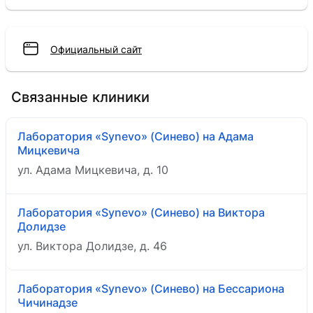
Официальный сайт
Связанные клиники
Лаборатория «Synevo» (Синево) на Адама
Мицкевича
ул. Адама Мицкевича, д. 10
Лаборатория «Synevo» (Синево) на Виктора
Долидзе
ул. Виктора Долидзе, д. 46
Лаборатория «Synevo» (Синево) на Бессариона
Чичинадзе