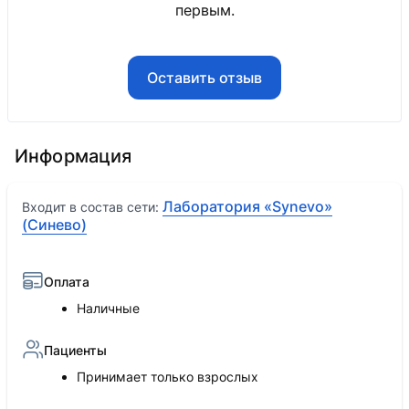
первым.
Оставить отзыв
Информация
Лаборатория «Synevo»
Входит в состав сети:
(Синево)
Оплата
Наличные
Пациенты
Принимает только взрослых