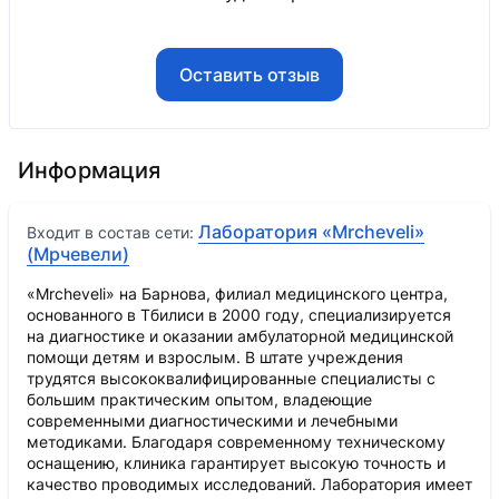
Оставить отзыв
Информация
Лаборатория «Mrcheveli»
Входит в состав сети:
(Мрчевели)
«Mrcheveli» на Барнова, филиал медицинского центра,
основанного в Тбилиси в 2000 году, специализируется
на диагностике и оказании амбулаторной медицинской
помощи детям и взрослым. В штате учреждения
трудятся высококвалифицированные специалисты с
большим практическим опытом, владеющие
современными диагностическими и лечебными
методиками. Благодаря современному техническому
оснащению, клиника гарантирует высокую точность и
качество проводимых исследований. Лаборатория имеет