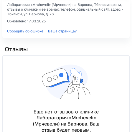
Лаборатория «Mrcheveli» (Мрчевели) на Барнова
, Тбилиси: врачи,
отзывы о клинике и ее врачах, телефон, официальный сайт, адрес -
Тбилиси, ул. Барнова, д. 76
.
Обновлено 17.03.2025
Сообщить об ошибке
Ваша страница?
Отзывы
Еще нет отзывов о клинике
Лаборатория «Mrcheveli»
(Мрчевели) на Барнова
. Ваш
отзыв будет первым.