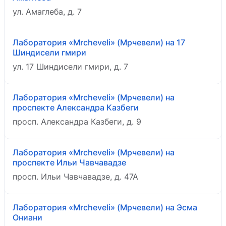
ул. Амаглеба, д. 7
Лаборатория «Mrcheveli» (Мрчевели) на 17
Шиндисели гмири
ул. 17 Шиндисели гмири, д. 7
Лаборатория «Mrcheveli» (Мрчевели) на
проспекте Александра Казбеги
просп. Александра Казбеги, д. 9
Лаборатория «Mrcheveli» (Мрчевели) на
проспекте Ильи Чавчавадзе
просп. Ильи Чавчавадзе, д. 47А
Лаборатория «Mrcheveli» (Мрчевели) на Эсма
Ониани