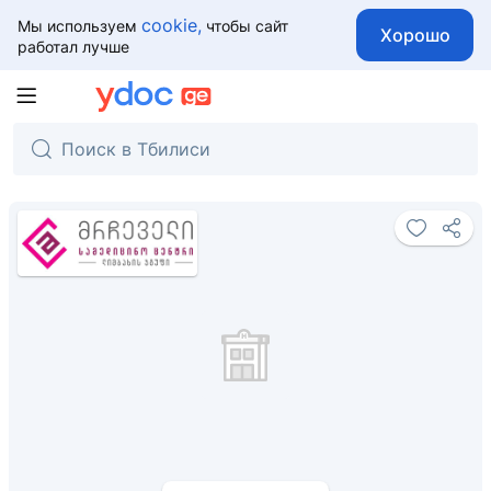
cookie,
Мы используем
чтобы сайт
Хорошо
работал лучше