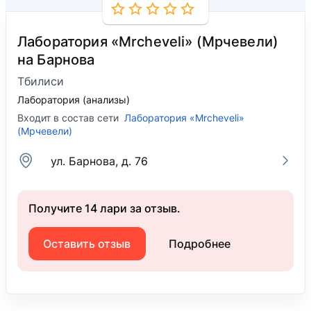
Лаборатория «Mrcheveli» (Мрчевели)
на Барнова
Тбилиси
Лаборатория (анализы)
Входит в состав сети
Лаборатория «Mrcheveli»
(Мрчевели)
ул. Барнова, д. 76
Получите 14 лари за отзыв.
Оставить отзыв
Подробнее