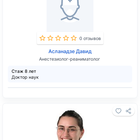
0 отзывов
Асланадзе Давид
Анестезиолог-реаниматолог
Стаж 8 лет
Доктор наук