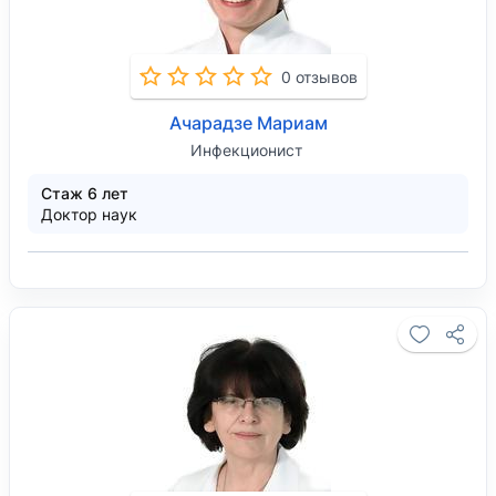
0 отзывов
Ачарадзе Мариам
Инфекционист
Стаж 6 лет
Доктор наук