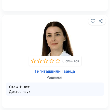
0 отзывов
Гигиташвили Гванца
Радиолог
Стаж 11 лет
Доктор наук