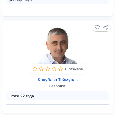
0 отзывов
Какубава Теймураз
Невролог
Стаж 22 года