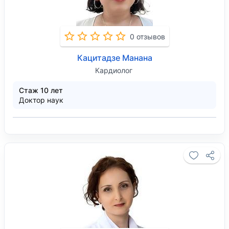
0 отзывов
Кацитадзе Манана
Кардиолог
Стаж 10 лет
Доктор наук