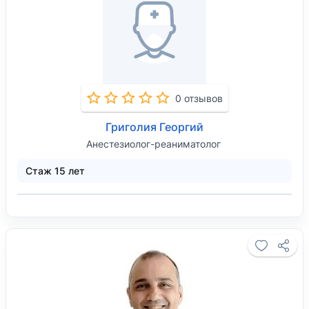
0 отзывов
Григолия Георгий
Анестезиолог-реаниматолог
Стаж 15 лет