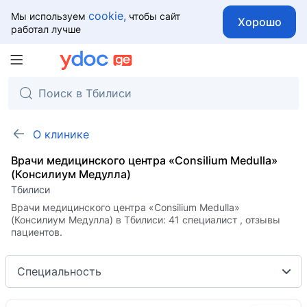
cookie,
Мы используем
чтобы сайт
Хорошо
работал лучше
О клинике
Врачи медицинского центра «Consilium Medulla»
(Консилиум Медулла)
Тбилиси
Врачи медицинского центра «Consilium Medulla»
(Консилиум Медулла) в Тбилиси: 41 специалист , отзывы
пациентов.
Специальность