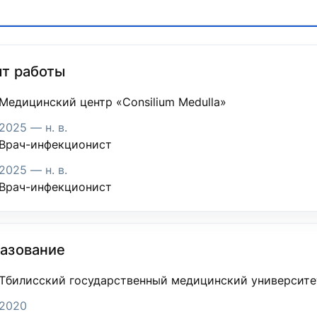
т работы
Медицинский центр «Consilium Medulla»
2025 — н. в.
Врач-инфекционист
2025 — н. в.
Врач-инфекционист
азование
Тбилисский государственный медицинский университе
2020