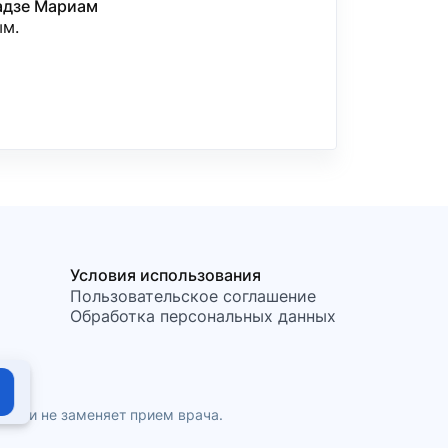
адзе Мариам
ым.
Условия использования
Пользовательское соглашение
Обработка персональных данных
ния и не заменяет прием врача.