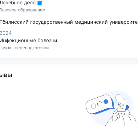
Лечебное дело
Базовое образование
Тбилисский государственный медицинский университе
2024
Инфекционные болезни
Циклы переподготовки
ывы