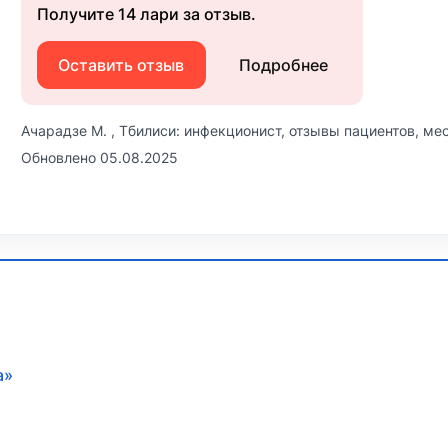
Получите 14 лари за отзыв.
Оставить отзыв
Подробнее
Ачарадзе М. , Тбилиси: инфекционист, отзывы пациентов, мес
Обновлено 05.08.2025
a»