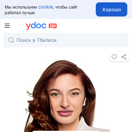
cookie,
Мы используем
чтобы сайт
Хорошо
работал лучше