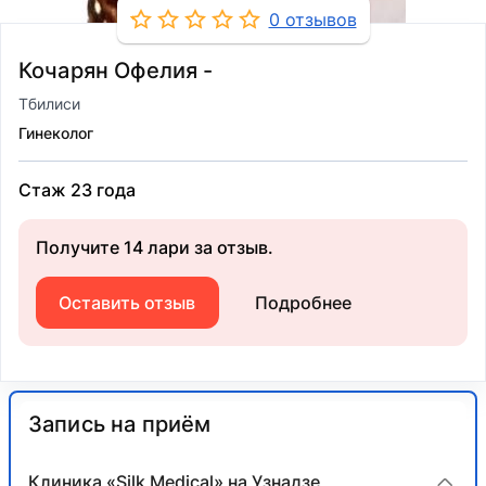
0 отзывов
Кочарян Офелия -
Тбилиси
Гинеколог
Стаж 23 года
Получите 14 лари за отзыв.
Оставить отзыв
Подробнее
Запись на приём
Клиника «Silk Medical» на Узнадзе