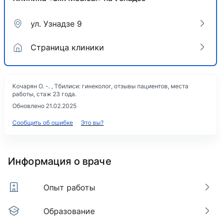
ул. Узнадзе 9
Страница клиники
Кочарян О. -. , Тбилиси: гинеколог, отзывы пациентов, места
работы, стаж 23 года.
Обновлено 21.02.2025
Сообщить об ошибке
Это вы?
Информация о враче
Опыт работы
Образование