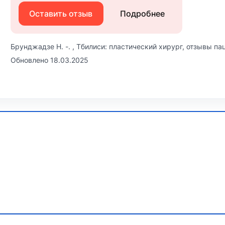
Оставить отзыв
Подробнее
Брунджадзе Н. -. , Тбилиси: пластический хирург, отзывы пац
Обновлено 18.03.2025