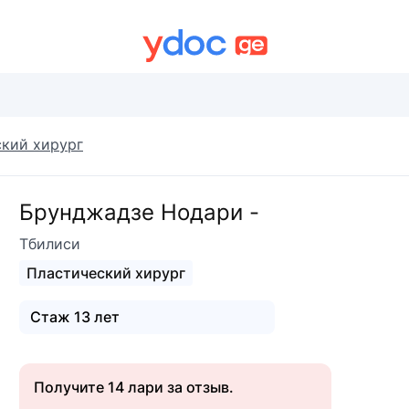
кий хирург
Брунджадзе Нодари -
Тбилиси
Пластический хирург
Стаж 13 лет
Получите 14 лари за отзыв.