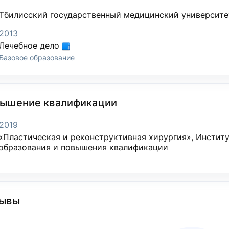
Тбилисский государственный медицинский университе
2013
Лечебное дело
Базовое образование
ышение квалификации
2019
«Пластическая и реконструктивная хирургия», Инстит
образования и повышения квалификации
ывы