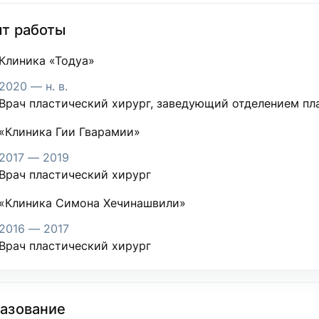
т работы
Клиника «Тодуа»
2020 — н. в.
Врач пластический хирург, заведующий отделением пл
«Клиника Гии Гварамии»
2017 — 2019
Врач пластический хирург
«Клиника Симона Хечинашвили»
2016 — 2017
Врач пластический хирург
азование