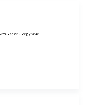
астической хирургии