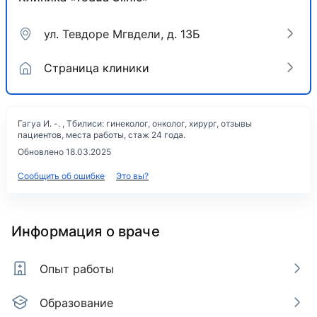
ул. Тевдоре Мгвдели, д. 13Б
Страница клиники
Гагуа И. -. , Тбилиси: гинеколог, онколог, хирург, отзывы
пациентов, места работы, стаж 24 года.
Обновлено 18.03.2025
Сообщить об ошибке
Это вы?
Информация о враче
Опыт работы
Образование