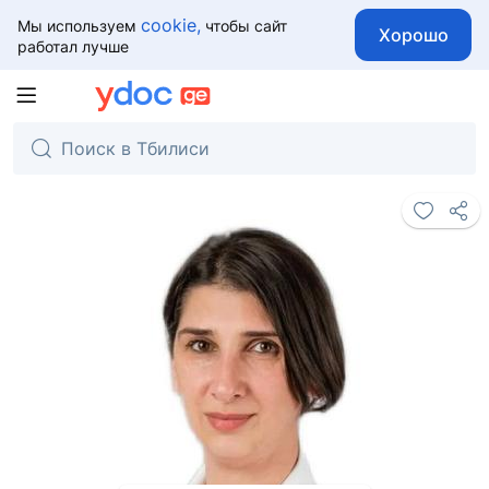
cookie,
Мы используем
чтобы сайт
Хорошо
работал лучше