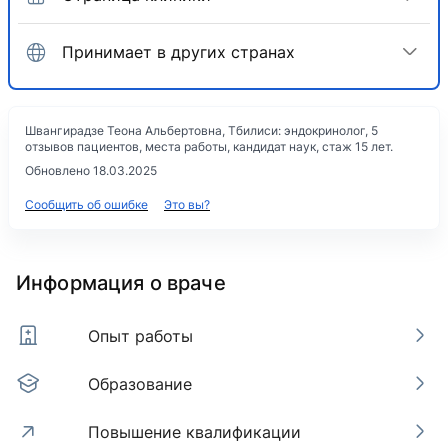
Принимает в других странах
Швангирадзе Теона Альбертовна, Тбилиси: эндокринолог, 5
отзывов пациентов, места работы, кандидат наук, стаж 15 лет.
Обновлено 18.03.2025
Сообщить об ошибке
Это вы?
Информация о враче
Опыт работы
Образование
Повышение квалификации