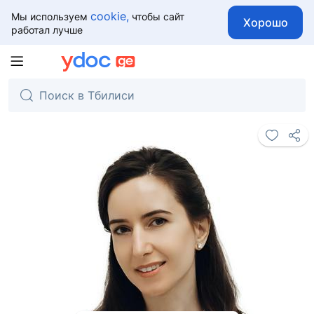
cookie,
Мы используем
чтобы сайт
Хорошо
работал лучше