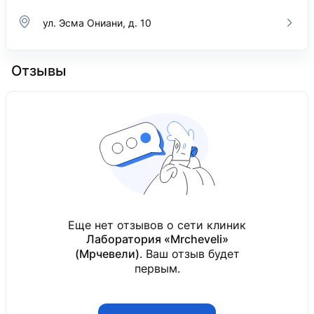
ул. Эсма Ониани, д. 10
Отзывы
Еще нет отзывов о сети клиник
Лаборатория «Mrcheveli»
(Мрчевели)
. Ваш отзыв будет
первым.